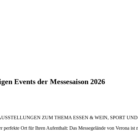
igen Events der Messesaison 2026
USSTELLUNGEN ZUM THEMA ESSEN & WEIN, SPORT UND 
er perfekte Ort für Ihren Aufenthalt: Das Messegelände von Verona is