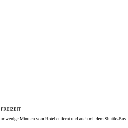
FREIZEIT
t nur wenige Minuten vom Hotel entfernt und auch mit dem Shuttle-Bus