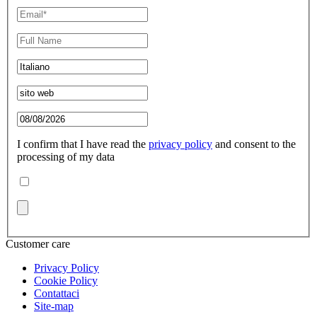
I confirm that I have read the
privacy policy
and consent to the
processing of my data
Customer care
Privacy Policy
Cookie Policy
Contattaci
Site-map